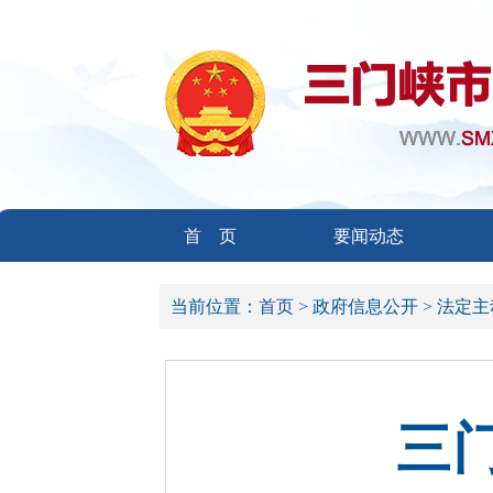
首 页
要闻动态
当前位置：
首页 >
政府信息公开 >
法定主
三