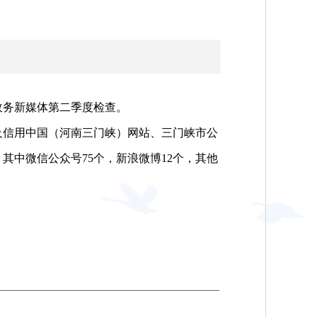
政务新媒体第二季度检查。
及信用中国（河南三门峡）网站、三门峡市公
其中微信公众号75个，新浪微博12个，其他