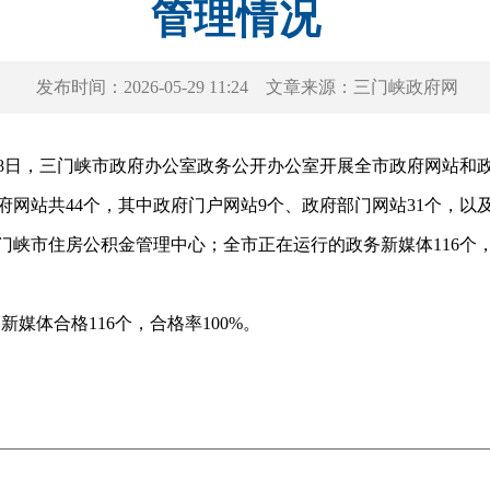
管理情况
发布时间：
2026-05-29 11:24
文章来源：
三门峡政府网
8日，三门峡市政府办公室政务公开办公室开展全市政府网站和
府网站共44个，其中政府门户网站9个、政府部门网站31个，以
峡市住房公积金管理中心；全市正在运行的政务新媒体116个，
媒体合格116个，合格率100%。