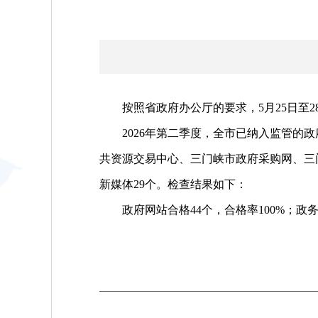
按照省政府办公厅的要求，5月25日至2
2026年第二季度，全市已纳入监管的政
共资源交易中心、三门峡市政府采购网、三门
新媒体29个。检查结果如下：
政府网站合格44个，合格率100%；政务新