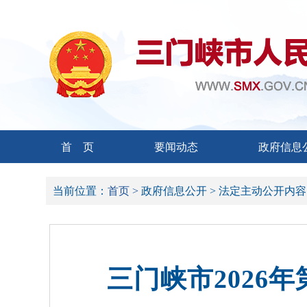
首 页
要闻动态
政府信息
当前位置：
首页 >
政府信息公开 >
法定主动公开内容
三门峡市2026