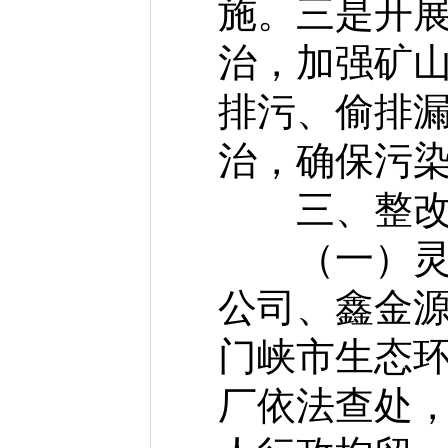
施。三是开
治，加强矿
排污、偷排
治，确保污
三、整改
（一）灵宝
公司、鑫金
门峡市生态
厂依法查处，