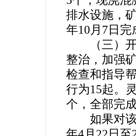
排水设施，矿
年10月7日
（三）开展
整治，加强
检查和指导
行为15起。
个，全部完
如果对该任
年4月22日至