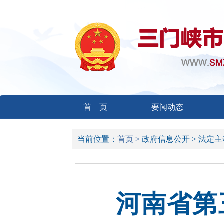
首 页
要闻动态
当前位置：
首页 >
政府信息公开 >
法定主
河南省第