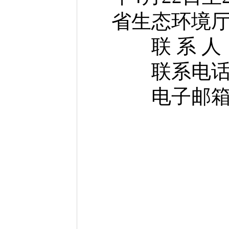
省生态环境
联 系 人
联系电话：03
电子邮箱：zhz