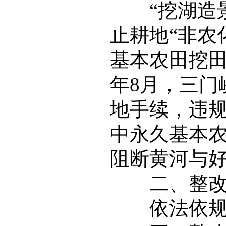
“挖湖造景”
止耕地“非农
基本农田挖田
年8月，三门
地手续，违规
中永久基本农
阻断黄河与
二、整改
依法依规完