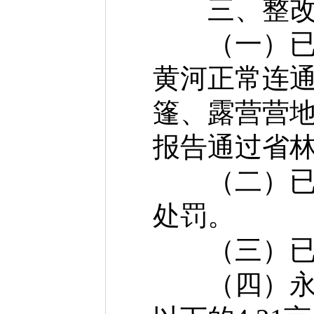
三、整改
（一）已拆
黄河正常连
篷、露营营
报告通过省
（二）已对
处罚。
（三）已对
（四）永久基