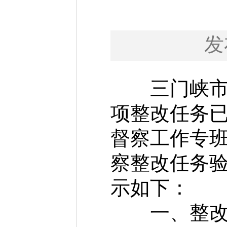
发
三门峡市负
项整改任务
督察工作专
察整改任务
示如下：
一、整改