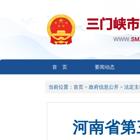
首 页
要闻动态
当前位置：
首页 >
政府信息公开 >
法定主
河南省第