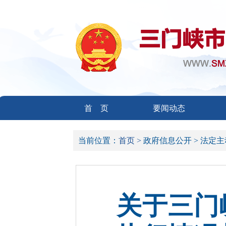
首 页
要闻动态
当前位置：
首页 >
政府信息公开 >
法定主
关于三门