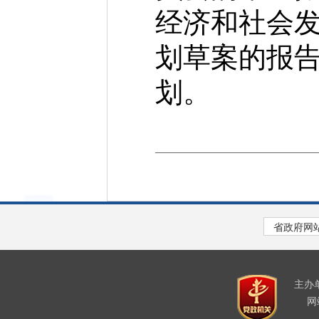
经济和社会发
划草案的报告
划。
主办
网