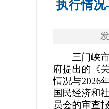
执行情况
三门峡市第
府提出的《关
情况与202
国民经济和
员会的审查报