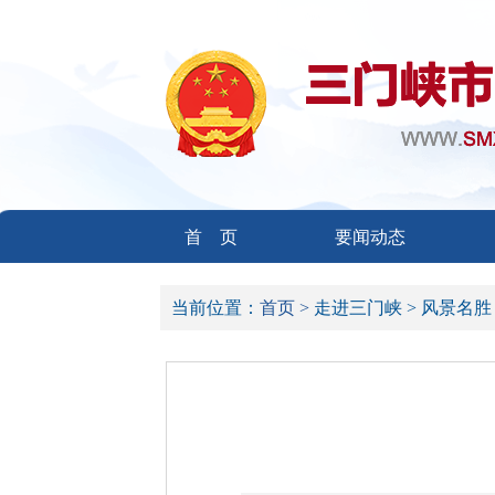
首 页
要闻动态
当前位置：
首页 >
走进三门峡 >
风景名胜