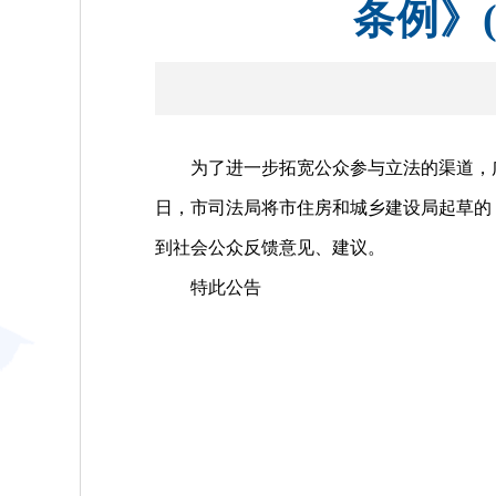
条例》
为了进一步拓宽公众参与立法的渠道，广泛听
日，市司法局将市住房和城乡建设局起草的
到社会公众反馈意见、建议。
特此公告