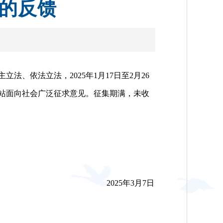
况的反馈
依法立法，2025年1月17日至2月26
站面向社会广泛征求意见。征集期满，未收
2025年3月7日