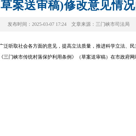
(草案送审稿)修改意见情
发布时间：
2025-03-07 17:24
文章来源：
三门峡市司法局
取社会各方面的意见，提高立法质量，推进科学立法、民主立法、
《三门峡市传统村落保护利用条例》（草案送审稿）在市政府网