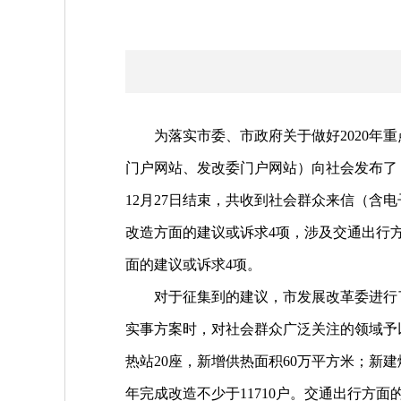
为落实市委、市政府关于做好2020年重点
门户网站、发改委门户网站）向社会发布了《
12月27日结束，共收到社会群众来信（含
改造方面的建议或诉求4项，涉及交通出行
面的建议或诉求4项。
对于征集到的建议，市发展改革委进行了认
实事方案时，对社会群众广泛关注的领域予
热站20座，新增供热面积60万平方米；新
年完成改造不少于11710户。交通出行方