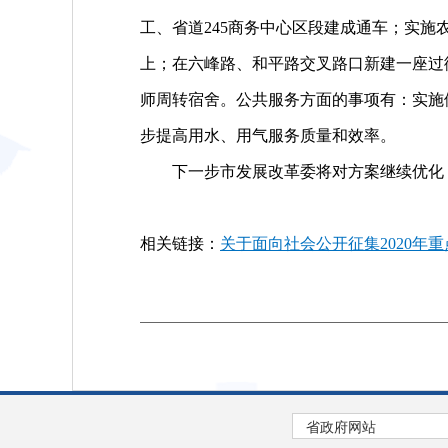
工、省道245商务中心区段建成通车；实施农
上；在六峰路、和平路交叉路口新建一座过
师周转宿舍。公共服务方面的事项有：实施
步提高用水、用气服务质量和效率。
下一步市发展改革委将对方案继续优化，
相关链接：
关于面向社会公开征集2020年