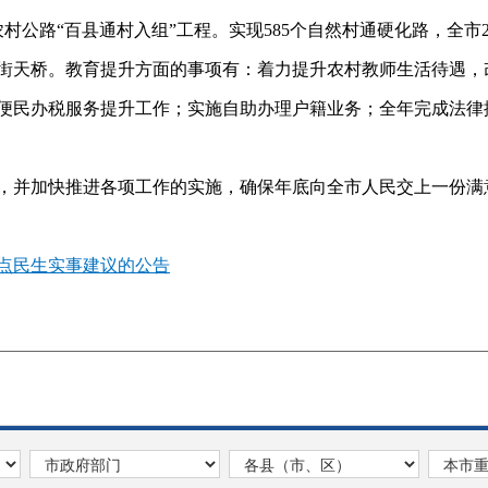
村公路“百县通村入组”工程。实现585个自然村通硬化路，全市
街天桥。教育提升方面的事项有：着力提升农村教师生活待遇，
便民办税服务提升工作；实施自助办理户籍业务；全年完成法律援
并加快推进各项工作的实施，确保年底向全市人民交上一份满
重点民生实事建议的公告