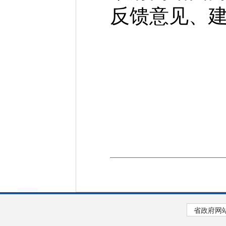
反馈意见、