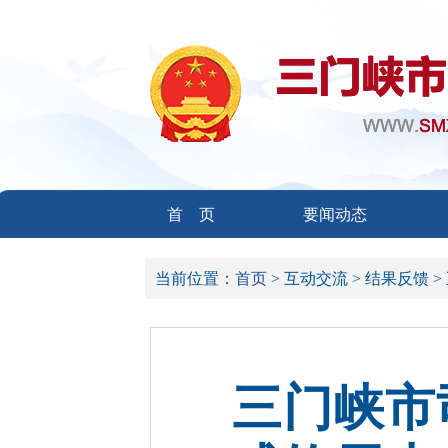
首 页
要闻动态
当前位置：
首页 >
互动交流 >
结果反馈 >
三门峡市