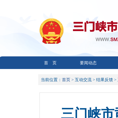
首 页
要闻动态
当前位置：
首页 >
互动交流 >
结果反馈 >
三门峡市