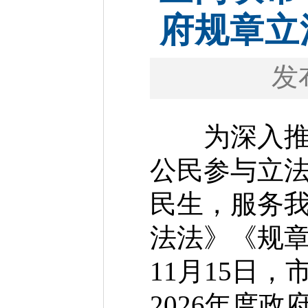
府规章立
发
为深入推进
公民参与立
民生，服务
法法》《规章
11月15日
2026年度