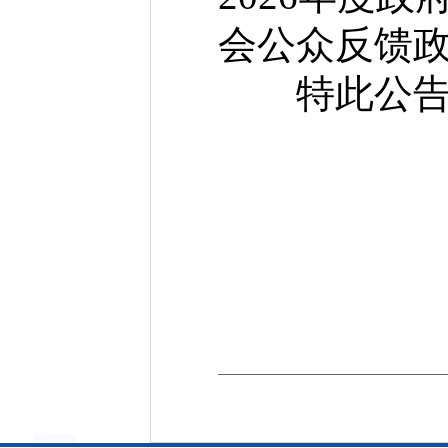
会公众反馈
特此公