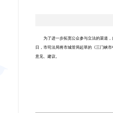
为了进一步拓宽公众参与立法的渠道，广泛听
日，市司法局将市城管局起草的《三门峡市
意见、建议。