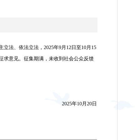
依法立法，2025年9月12日至10月15
征求意见。征集期满，未收到社会公众反馈
2025年10月20日