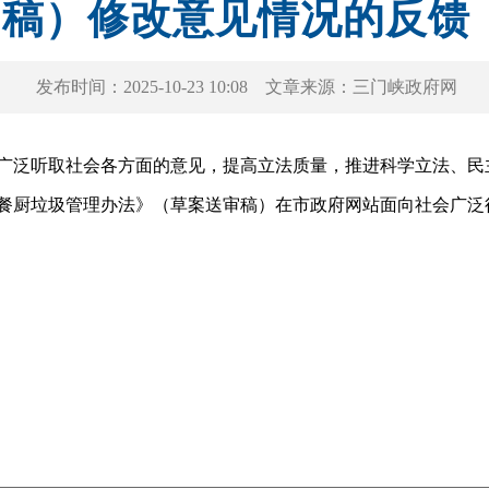
稿）修改意见情况的反馈
发布时间：
2025-10-23 10:08
文章来源：
三门峡政府网
取社会各方面的意见，提高立法质量，推进科学立法、民主立法、
餐厨垃圾管理办法》（草案送审稿）在市政府网站面向社会广泛