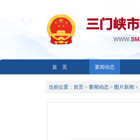
首 页
要闻动态
当前位置：
首页 >
要闻动态 >
图片新闻 >