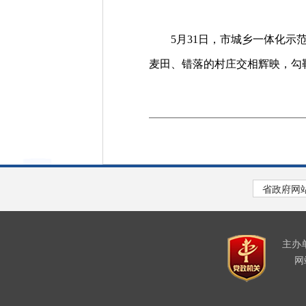
5月31日，市城乡一体化示范
麦田、错落的村庄交相辉映，勾
主办
网