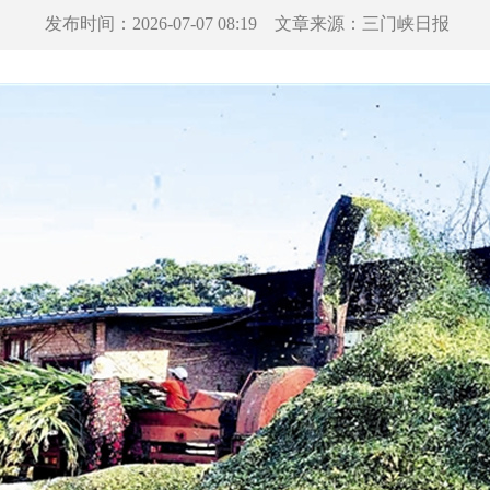
发布时间：
2026-07-07 08:19
文章来源：
三门峡日报