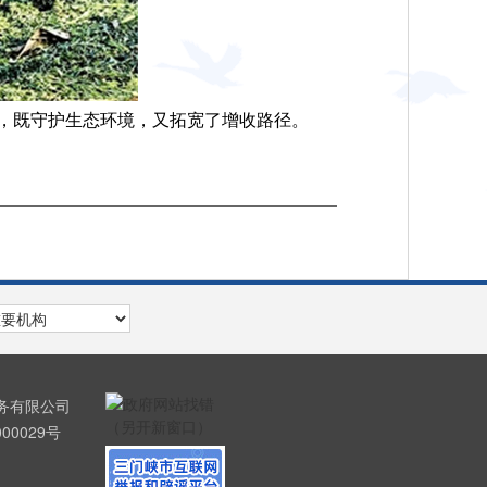
，既守护生态环境，又拓宽了增收路径。
服务有限公司
00029号