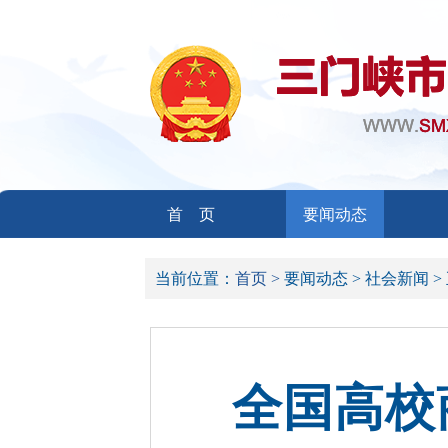
首 页
要闻动态
当前位置：
首页 >
要闻动态 >
社会新闻 >
全国高校