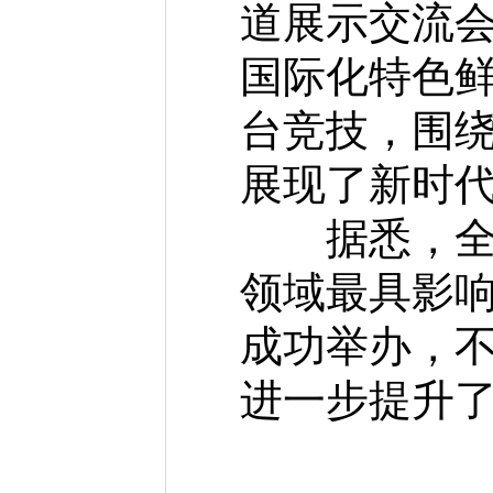
道展示交流
国际化特色鲜
台竞技，围
展现了新时
据悉，全国
领域最具影响
成功举办，
进一步提升