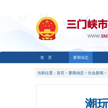
首 页
要闻动态
当前位置：
首页 >
要闻动态 >
社会新闻 >
潮玩