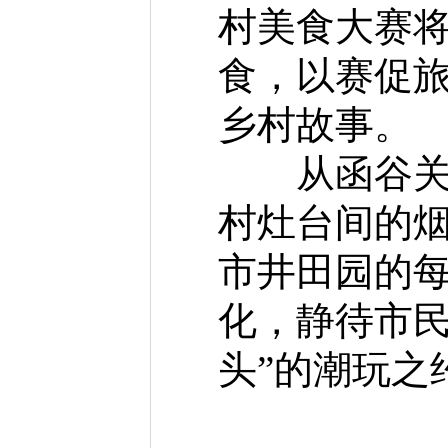
村美食大赛
食，以赛促旅
乡村故事。
从函谷关前
村灶台间的
市井田园的
化，静待市民
头”的潮玩之