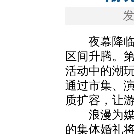
夜幕降临，
区间升腾。
活动中的潮
通过市集、
质扩容，让游
浪漫为媒，打
的集体婚礼将