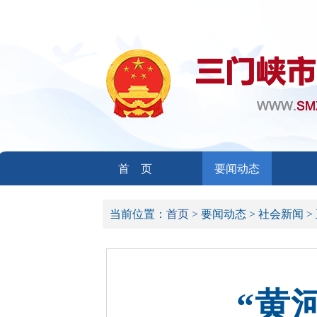
首 页
要闻动态
当前位置：
首页 >
要闻动态 >
社会新闻 >
“黄