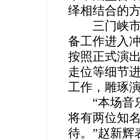
绎相结合的方
三门峡市音
备工作进入冲
按照正式演
走位等细节
工作，雕琢
“本场音乐
将有两位知
待。”赵新辉