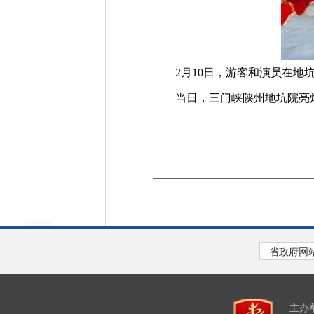
2月10日，游客和演员在地
当日，三门峡陕州地坑院亮灯
主办