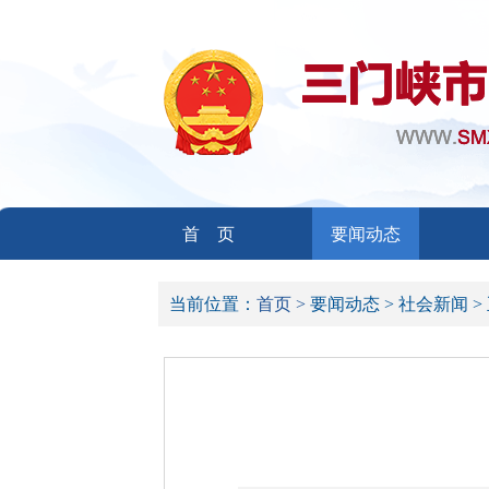
首 页
要闻动态
当前位置：
首页 >
要闻动态 >
社会新闻 >