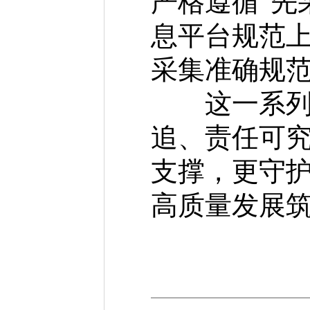
严格遵循“先
息平台规范
采集准确规
这一系列举
追、责任可究
支撑，更守护
高质量发展