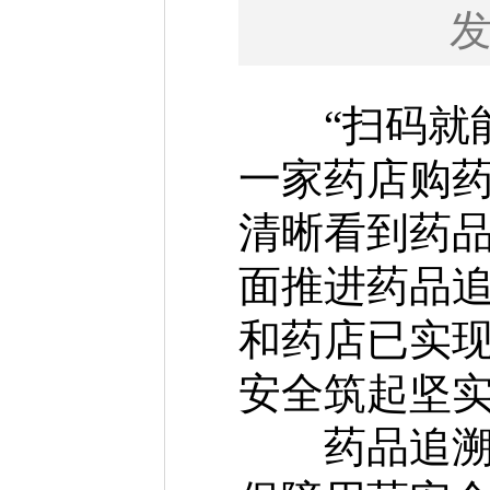
“扫码就能
一家药店购
清晰看到药
面推进药品
和药店已实现
安全筑起坚
药品追溯码