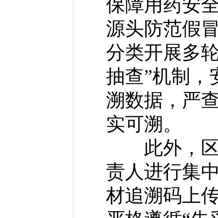
保障用药安
源头防范假
分类开展多轮
抽查”机制，
溯数据，严查
实可溯。
此外，区医
责人进行集
材追溯码上