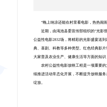
“晚上纳凉还能在村里看电影，热热闹闹
近期，由渑池县委宣传部组织的“光影世界
公益性电影2832场，将精彩的光影盛宴
典、喜剧、科教等多种类型。红色经典影片
大家普及农业生产、健康生活等方面的知识
农村公益性电影放映工程是一项重要的文化
续推进活动常态化开展，不断提升放映服务
绽放。