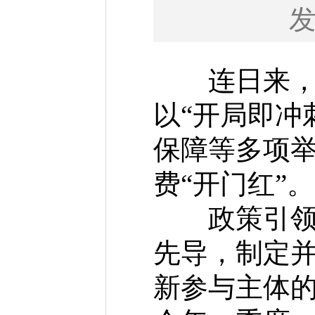
连日来，湖
以“开局即冲
保障等多项
费“开门红”。
政策引领,
先导，制定并
新参与主体的