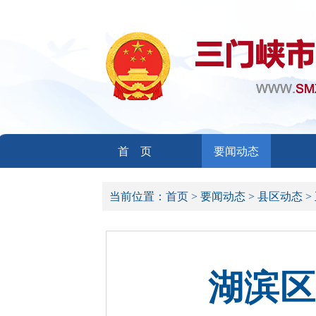
首 页
要闻动态
当前位置：
首页 >
要闻动态 >
县区动态 >
湖滨区