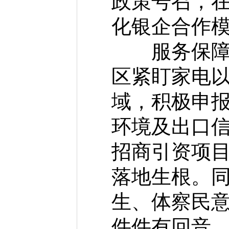
政策号召，
化银企合作
服务保障，
区紧盯家电
域，积极申
环境及出口信
招商引资项目
落地生根。同
生、体察民
件件有回音