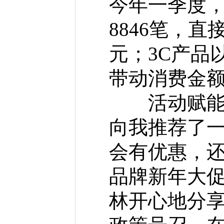
今年一季度，
8846笔，直
元；3C产品
带动消费金额5
活动赋能，多
向我推荐了
会有优惠，还
品牌新年大促
林开心地分享