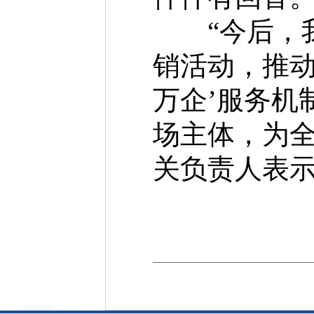
“今后，我
销活动，推动
万企’服务机
场主体，为全
关负责人表