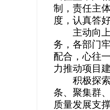
制，责任主
度，认真答好
主动向上对
务，各部门牢
配合，心往
力推动项目
积极探索招
条、聚集群
质量发展支