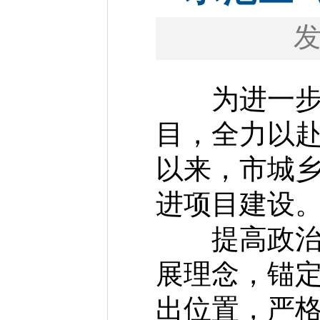
为进一步压
目，全力以赴
以来，市城
进项目建设
提高政治站
展理念，锚
出位置，严