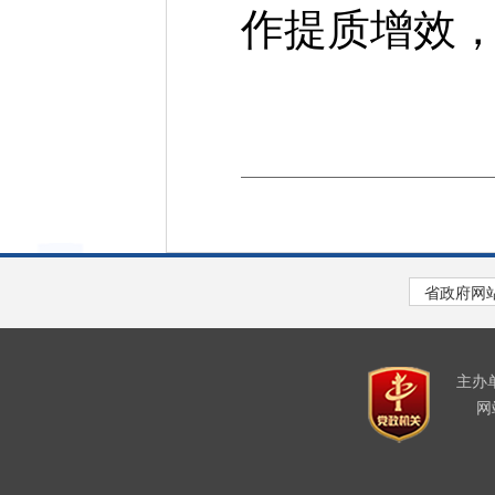
作提质增效
主办
网