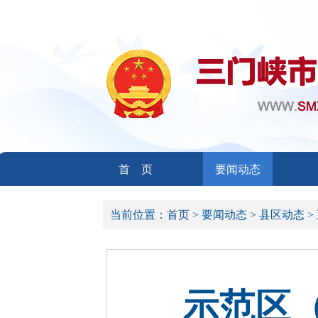
首 页
要闻动态
当前位置：
首页 >
要闻动态 >
县区动态 >
示范区