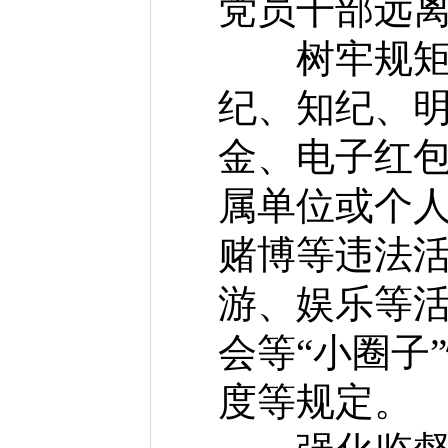
党员干部远离
树牢规矩意
纪、知纪、
金、电子红
属单位或个
赌博等违法
游、娱乐等
会等“小圈子
度等规定。