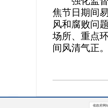
强化监督执
焦节日期间易
风和腐败问题
场所、重点
间风清气正