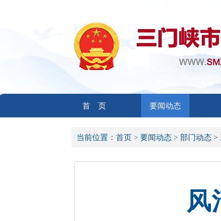
首 页
要闻动态
当前位置：
首页 >
要闻动态 >
部门动态 >
风