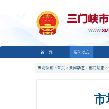
首 页
要闻动态
当前位置：
首页 >
要闻动态 >
部门动态 >
市