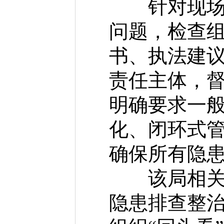
针对现场检
问题，检查
书、执法建
责任主体，
明确要求一
化、闭环式
确保所有隐
该局相关负
隐患排查整