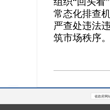
组织“回头看
常态化排查
严查处违法
筑市场秩序