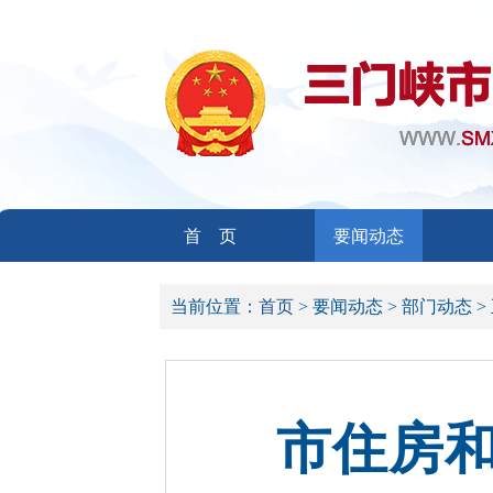
首 页
要闻动态
当前位置：
首页 >
要闻动态 >
部门动态 >
市住房和