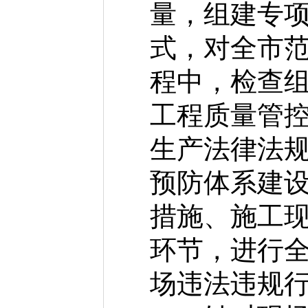
量，组建专项
式，对全市
程中，检查
工程质量管
生产法律法
预防体系建
措施、施工
环节，进行全
场违法违规