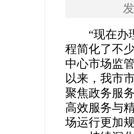
“现在办理
程简化了不少
中心市场监
以来，我市
聚焦政务服
高效服务与
场运行更加