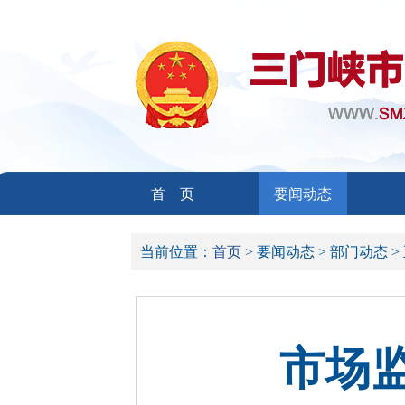
首 页
要闻动态
当前位置：
首页 >
要闻动态 >
部门动态 >
市场