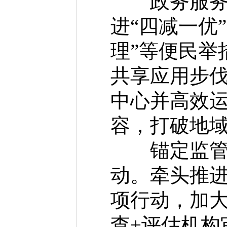
政务服务持
进“四减一优
理”等便民举
共享应用步
中心并高效运
容，打破地
锚定监管提
动。牵头推进
项行动，加大
查+评估机构