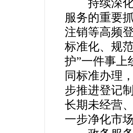
持续深化“
服务的重要
注销等高频登
标准化、规范
护”一件事上
同标准办理
步推进登记
长期未经营
一步净化市