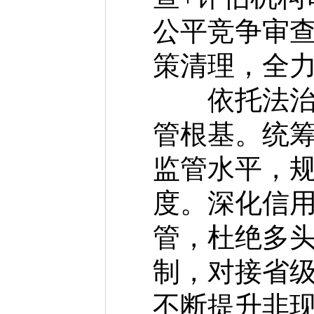
公平竞争审
策清理，全
依托法治、
管根基。统
监管水平，
度。深化信用
管，杜绝多头
制，对接省
不断提升非