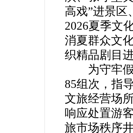
高戏”进景区
2026夏季
消夏群众文
织精品剧目进
为守牢假日
85组次，指
文旅经营场所
响应处置游
旅市场秩序