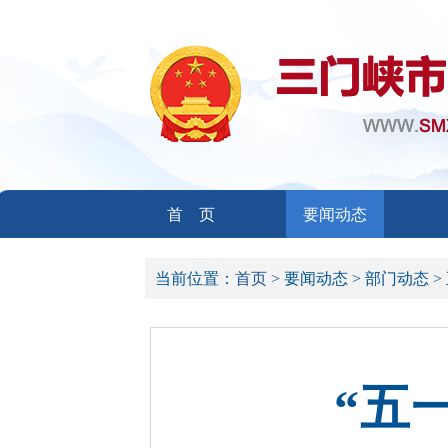
首 页
要闻动态
当前位置：
首页 >
要闻动态 >
部门动态 >
“五