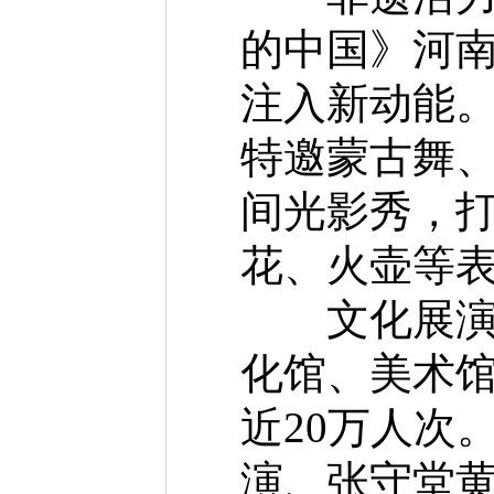
的中国》河南
注入新动能
特邀蒙古舞
间光影秀，打
花、火壶等
文化展演丰
化馆、美术馆
近20万人次
演、张守堂黄