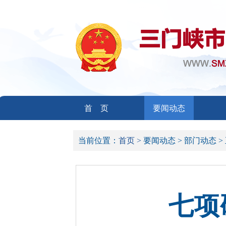
首 页
要闻动态
当前位置：
首页 >
要闻动态 >
部门动态 >
七项