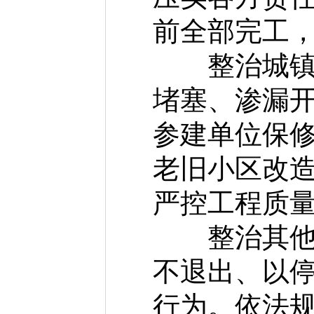
前全部完工
整治城镇住
堵塞、渗漏
参建单位保
老旧小区改
严控工程质
整治其他突
不退出、以
行为。依法