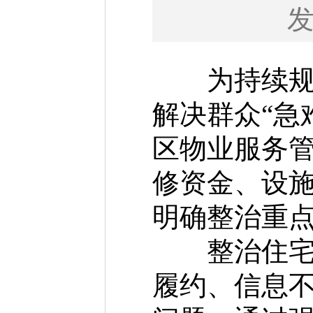
为持续规范
解决群众“急
区物业服务
修资金、设施
明确整治重点
整治住宅小
履约、信息