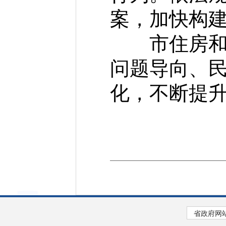
案，加快构
市住房和城
问题导向、
化，不断提