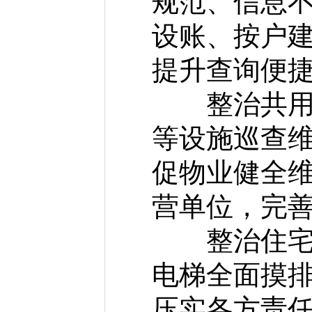
规范、信息
设账、按户
提升查询便
整治共用设
等设施巡查
促物业健全
营单位，完
整治住宅老
电梯全面摸
压实各方责任