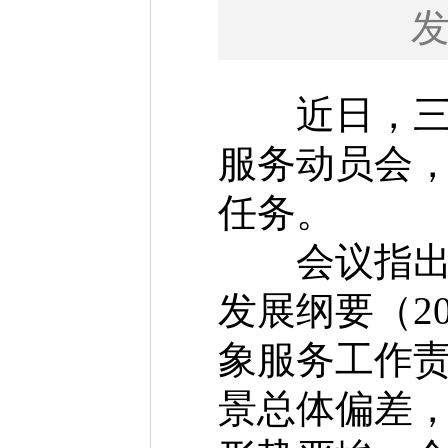
近日，三门
服务动员会
任务。
会议指出，
发展纲要（2
象服务工作
景总体偏差