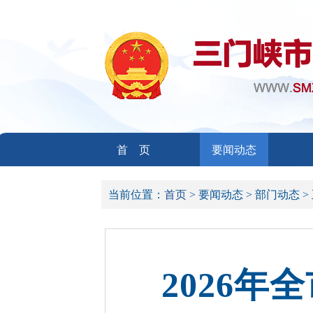
首 页
要闻动态
当前位置：
首页 >
要闻动态 >
部门动态 >
2026