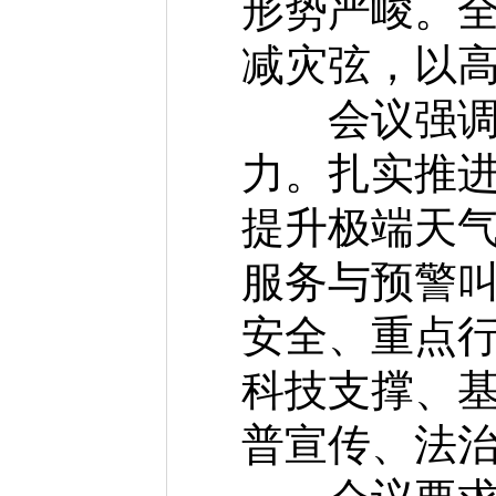
形势严峻。
减灾弦，以
会议强调，
力。扎实推
提升极端天气
服务与预警叫
安全、重点
科技支撑、
普宣传、法