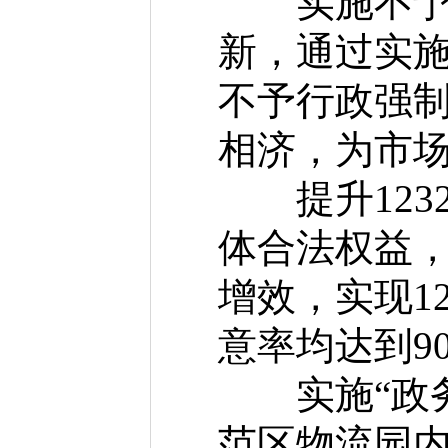
实施不予行
新，通过实
不予行政强制
相济，为市
提升123
体合法权益，
增效，实现1
意率均达到9
实施“政务
范区物流园内