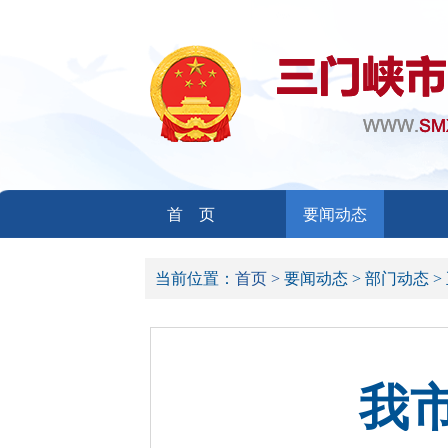
首 页
要闻动态
当前位置：
首页 >
要闻动态 >
部门动态 >
我