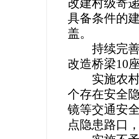
改建村级寄递
具备条件的建
盖。
持续完善农
改造桥梁10
实施农村公
个存在安全
镜等交通安全
点隐患路口