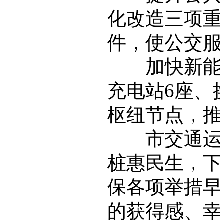
化改造三项
件，使公交
加快新能源
充电站6座、
枢纽节点，
市交通运输
桩惠民生，
保各项举措
的获得感、