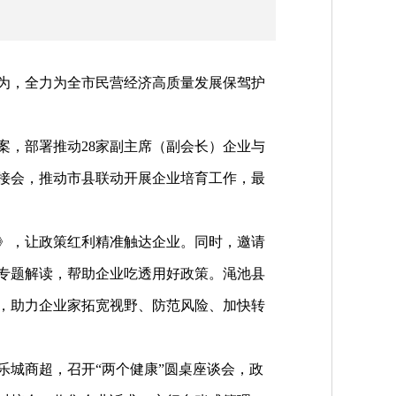
为，全力为全市民营经济高质量发展保驾护
，部署推动28家副主席（副会长）企业与
对接会，推动市县联动开展企业培育工作，最
》，让政策红利精准触达企业。同时，邀请
专题解读，帮助企业吃透用好政策。渑池县
，助力企业家拓宽视野、防范风险、加快转
城商超，召开“两个健康”圆桌座谈会，政