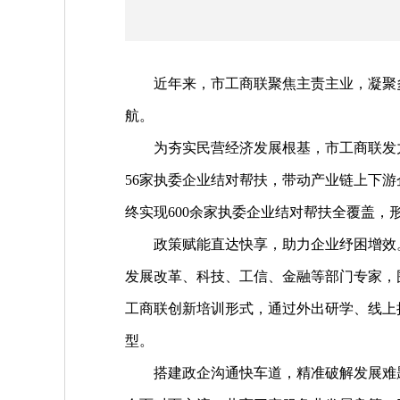
近年来，市工商联聚焦主责主业，凝聚多
航。
为夯实民营经济发展根基，市工商联发力
56家执委企业结对帮扶，带动产业链上下
终实现600余家执委企业结对帮扶全覆盖，
政策赋能直达快享，助力企业纾困增效。
发展改革、科技、工信、金融等部门专家，
工商联创新培训形式，通过外出研学、线上
型。
搭建政企沟通快车道，精准破解发展难题