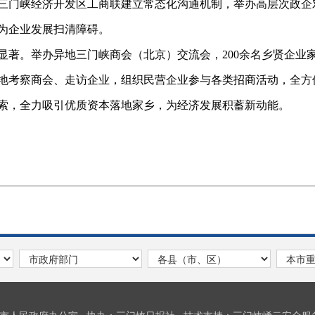
三门峡经济开发区工商联建立常态化沟通机制，举办高层次政企
为企业发展扫清障碍。
。举办异地三门峡商会（北京）交流会，200余名乡贤企业
地考察商会、走访企业，组织民营企业参与各类招商活动，全方
索，全力吸引优质资本落地家乡，为经济发展积蓄新动能。