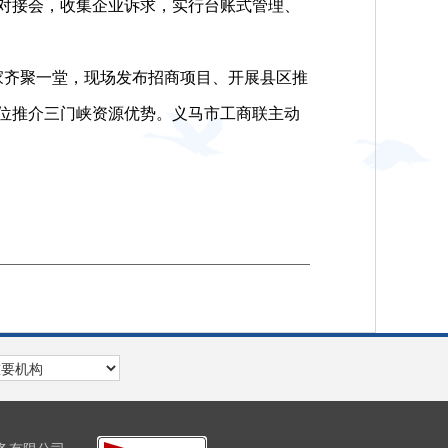
对接会，收集企业诉求，实行台账式管理、
家齐聚一堂，现场发布招商项目、开展县区推
位推介三门峡资源优势。义马市工商联主动