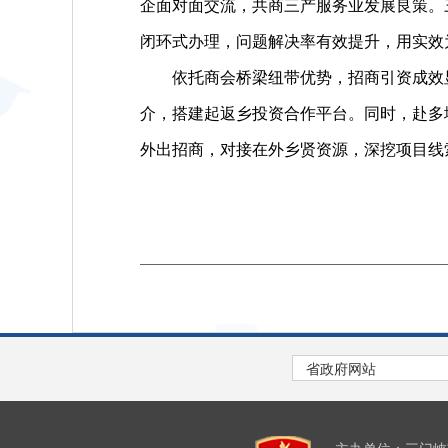
企面对面交流，共商三产服务业发展良策。
闭环式办理，问题解决率有效提升，用实效
依托商会桥梁纽带优势，招商引资成效显著
介，搭建起返乡投资合作平台。同时，赴多
外出招商，对接在外乡贤资源，深挖项目线