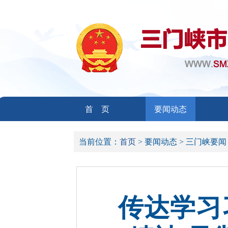
首 页
要闻动态
当前位置：
首页 >
要闻动态 >
三门峡要闻
传达学习