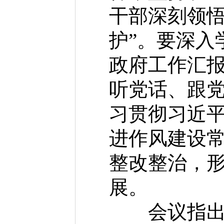
干部深刻领悟
护”。要深入
政府工作汇
听党话、跟
习贯彻习近
进作风建设
整改整治，
展。
会议指出，