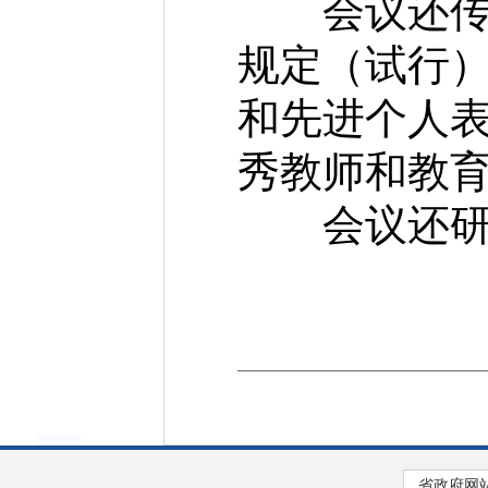
会议还传达
规定（试行
和先进个人表
秀教师和教
会议还研