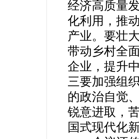
经济高质量
化利用，推
产业。要壮
带动乡村全
企业，提升
三要加强组
的政治自觉
锐意进取，
国式现代化