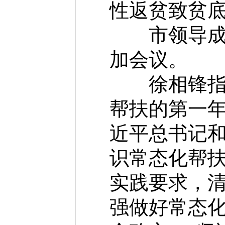
性返贫致贫
市领导成文
加会议。
徐相锋指出
帮扶的第一
近平总书记
识常态化帮
实践要求，
强做好常态化