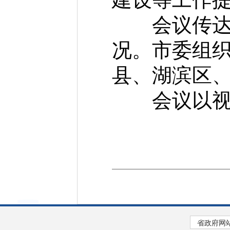
会议传达全
况。市委组
县、湖滨区
会议以视频