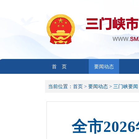
首 页
要闻动态
当前位置：
首页 >
要闻动态 >
三门峡要闻
全市20