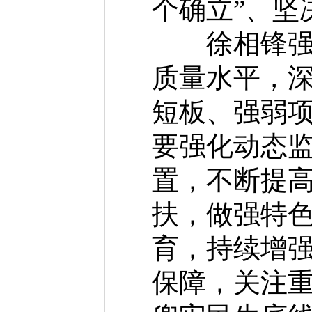
个确立”、坚
徐相锋强调
质量水平，
短板、强弱
要强化动态
置，不断提
扶，做强特
育，持续增强
保障，关注重