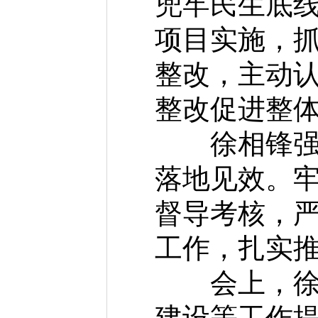
兜牢民生底
项目实施，
整改，主动
整改促进整
徐相锋强调
落地见效。
督导考核，
工作，扎实
会上，徐相
建设等工作