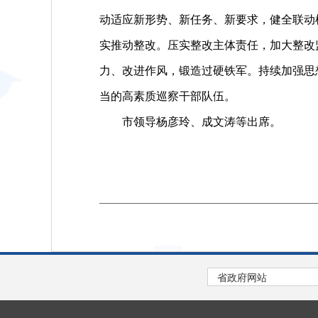
动适应新形势、新任务、新要求，健全联动
实推动整改。压实整改主体责任，加大整改
力、改进作风，锻造过硬铁军。持续加强思
当的高素质巡察干部队伍。
市领导杨彦玲、成文涛等出席。