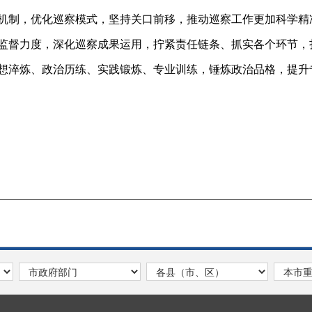
机制，优化巡察模式，坚持关口前移，推动巡察工作更加科学精
监督力度，深化巡察成果运用，拧紧责任链条、抓实各个环节，扎
想淬炼、政治历练、实践锻炼、专业训练，锤炼政治品格，提升