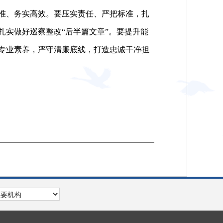
准、务实高效。要压实责任、严把标准，扎
实做好巡察整改“后半篇文章”。要提升能
专业素养，严守清廉底线，打造忠诚干净担