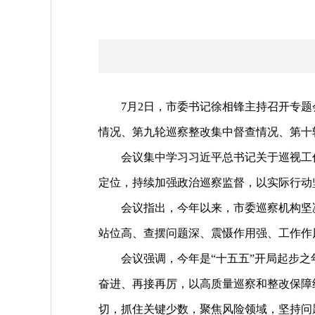
7月2日，市委书记徐相锋主持召开专题
情况、第九轮巡察整改集中督查情况、第十
会议集中学习习近平总书记关于巡视工作
定位，持续加强政治巡察监督，以实际行动坚
会议指出，今年以来，市委巡察机构坚决
站位高、查摆问题深、震慑作用强、工作作
会议强调，今年是“十五五”开局起步之
奋进、再接再厉，以高质量巡察和整改保障
切，抓住关键少数，聚焦风险领域，坚持问