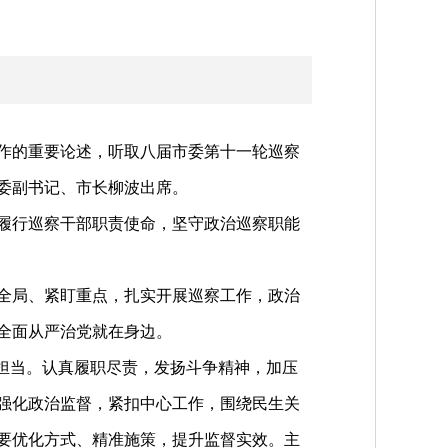
作的重要论述，听取八届市委第十一轮巡察
委副书记、市长柳波出席。
履行巡察干部职责使命，坚守政治巡察职能
全局、紧盯重点，扎实开展巡察工作，政治
全面从严治党就在身边。
担当。认真履职尽责，发扬斗争精神，加压
强化政治监督，紧扣中心工作，围绕民生关
要优化方式、精准施策，提升监督实效。主