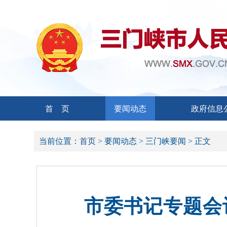
首 页
要闻动态
政府信息
当前位置：
首页 >
要闻动态 >
三门峡要闻 >
正文
市委书记专题会