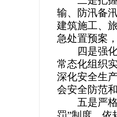
输、防汛备
建筑施工、
急处置预案
四是强化基
常态化组织
深化安全生
会安全防范
五是严格问
罚”制度，依