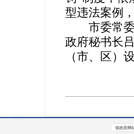
型违法案例
市委常委、
政府秘书长
（市、区）