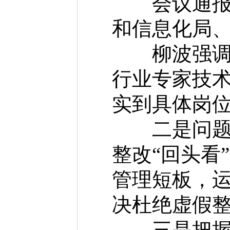
会议通报全
和信息化局
柳波强调，
行业专家技
实到具体岗
二是问题真
整改“回头看
管理短板，运
决杜绝虚假
三是把握安