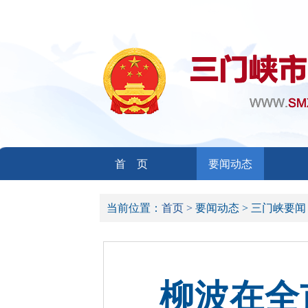
首 页
要闻动态
当前位置：
首页 >
要闻动态 >
三门峡要闻
柳波在全