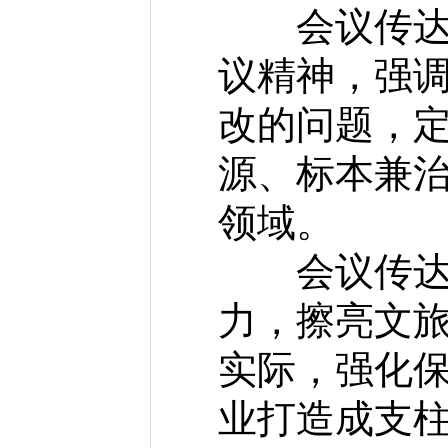
会议传达省
议精神，强
改的问题，定
源、标本兼
领域。
会议传达全
力，擦亮文
实际，强化保
业打造成支