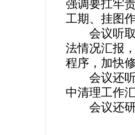
强调要扛牢
工期、挂图
会议听取《
法情况汇报
程序，加快
会议还听取
中清理工作
会议还研