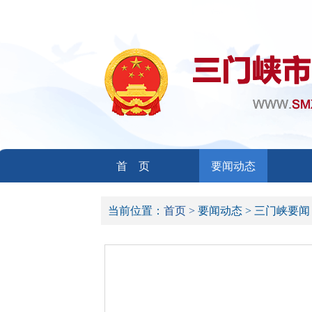
首 页
要闻动态
当前位置：
首页 >
要闻动态 >
三门峡要闻