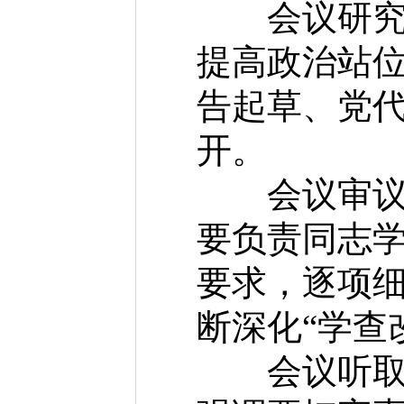
会议研究中
提高政治站
告起草、党
开。
会议审议市
要负责同志
要求，逐项
断深化“学查
会议听取三