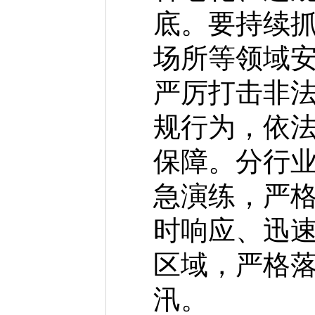
底。要持续
场所等领域
严厉打击非
规行为，依
保障。分行
急演练，严
时响应、迅
区域，严格
汛。