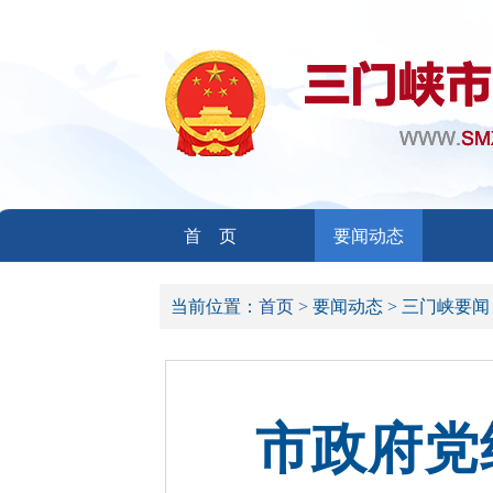
首 页
要闻动态
当前位置：
首页 >
要闻动态 >
三门峡要闻
市政府党