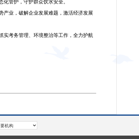
态化管护，守护群众饮水安全。
势产业，破解企业发展难题，激活经济发展
抓实考务管理、环境整治等工作，全力护航