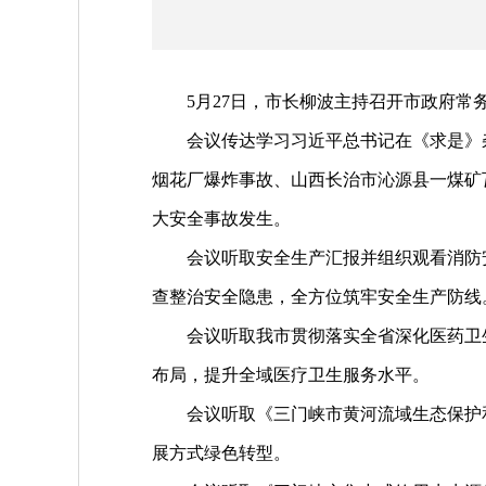
5月27日，市长柳波主持召开市政府常务
会议传达学习习近平总书记在《求是》杂
烟花厂爆炸事故、山西长治市沁源县一煤矿
大安全事故发生。
会议听取安全生产汇报并组织观看消防安
查整治安全隐患，全方位筑牢安全生产防线
会议听取我市贯彻落实全省深化医药卫生
布局，提升全域医疗卫生服务水平。
会议听取《三门峡市黄河流域生态保护和高
展方式绿色转型。