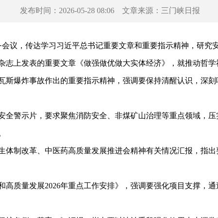
发布时间：
2026-05-28 08:06
文章来源：
三门峡日报
会议，传达学习习近平总书记重要文章和重要指示精神，研究
志上发表的重要文章《做强做优做大实体经济》，就推动哲学
瓦斯爆炸事故作出的重要指示精神，强调要保持清醒认识，深刻
全警示片，要求聚焦消防安全、非煤矿山治理等重点领域，压
。
体制改革、中医药高质量发展推进会精神有关情况汇报，指出
质量发展2026年重点工作安排》，强调要强化项目支撑，通