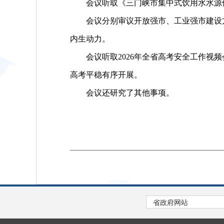
会议听取《三门峡市集中式饮用水水源保
会议分别审议开放强市、工业强市建设方
内生动力。
会议听取2026年全省高考安全工作视频
高考平稳有序开展。
会议还研究了其他事项。