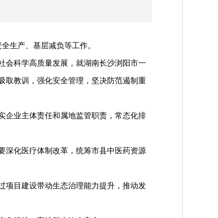
安全生产、基层减负等工作。
社会科学高质量发展，就湖南长沙浏阳市一
吸取教训，强化安全管理，坚决防范遏制重
实企业主体责任和属地监管职责，常态化排
要深化医疗体制改革，统筹市县中医药资源
过项目建设带动生态治理能力提升，推动发