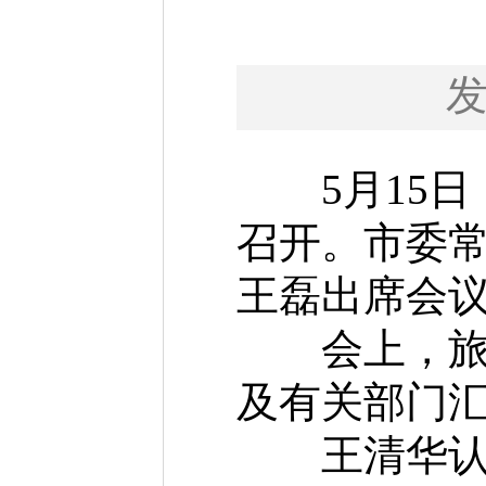
5月15日
召开。市委
王磊出席会
会上，旅游
及有关部门
王清华认真