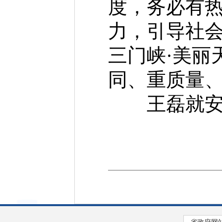
度，务必有
力，引导社会
三门峡·美丽
同、重质量
王磊就安全