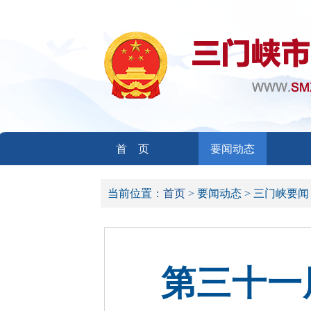
首 页
要闻动态
当前位置：
首页 >
要闻动态 >
三门峡要闻
第三十一