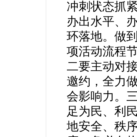
冲刺状态抓
办出水平、
环落地。做
项活动流程
二要主动对
邀约，全力
会影响力。
足为民、利
地安全、秩