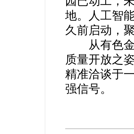
园已动工，
地。人工智
久前启动，聚
从有色金属
质量开放之
精准洽谈于
强信号。