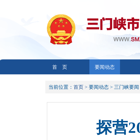
首 页
要闻动态
当前位置：
首页 >
要闻动态 >
三门峡要闻
探营2