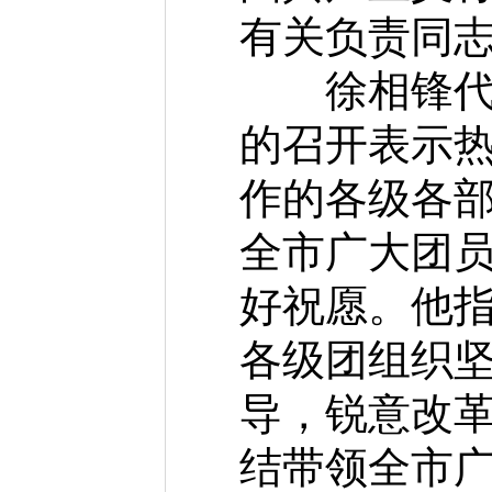
有关负责同
徐相锋代表
的召开表示
作的各级各
全市广大团
好祝愿。他
各级团组织
导，锐意改
结带领全市