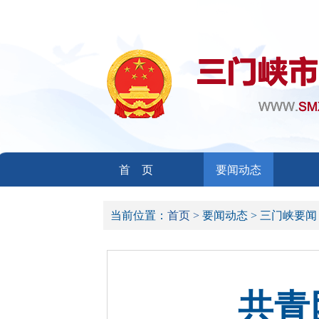
首 页
要闻动态
当前位置：
首页 >
要闻动态 >
三门峡要闻
共青