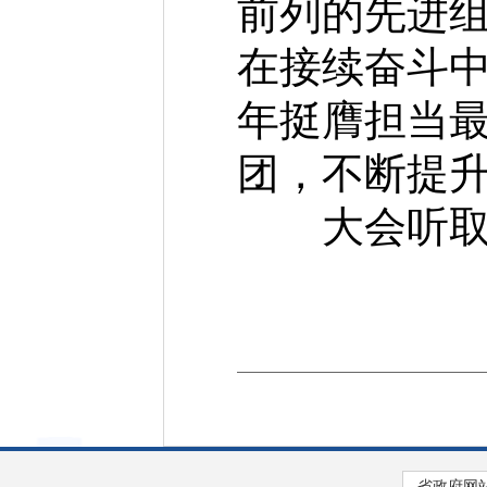
前列的先进
在接续奋斗
年挺膺担当
团，不断提
大会听取共