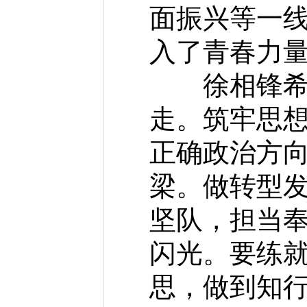
面振兴等一
入了青春力
徐相锋希望
走。筑牢思
正确政治方
梁。做转型
坚队，担当
闪光。要练
思，做到知