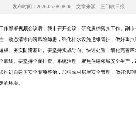
发布时间：
2026-05-08 08:06
文章来源：
三门峡日报
工作部署视频会议后，我市召开会议，研究贯彻落实工作。副市
，动态清零内涝风险隐患，强化排水设施运维管护，做好重点
短板、夯实防涝基础。要坚持实战导向、快速处置，细化完善应
全底线。要坚持全面排查、系统治理，聚焦住建领域安全生产，
续推进自建房安全专项整治，加强农村房屋安全管理，做好汛期
定的环境。