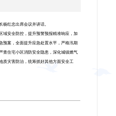
长杨红忠出席会议并讲话。
区域安全防控，提升预警预报精准响应，加
急预案，全面提升应急处置水平，严格汛期
严查住宅小区消防安全隐患，深化城镇燃气
地质灾害防治，统筹抓好其他方面安全工