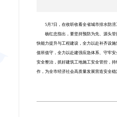
5月7日，在收听收看全省城市排水防涝
杨红忠指出，要坚持预防为先、源头管控
快能力提升与工程建设，全力以赴补齐设施
值班值守，全力以赴建强应急体系、守牢安
安全整治，抓好建筑工地施工安全管控，持
作，为全市经济社会高质量发展营造安全稳