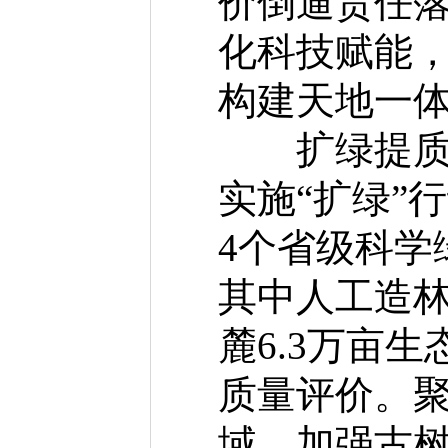
价倒逼责任
化科技赋能
构建天地一
扩绿提质，
实施“扩绿”
4个省级科学
其中人工造林
麓6.3万亩
质量评价。
域，加强古