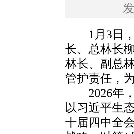
1月3日，
长、总林长柳
林长、副总
管护责任，
2026年
以习近平生
十届四中全