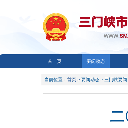
首 页
要闻动态
当前位置：
首页 >
要闻动态 >
三门峡要闻
二