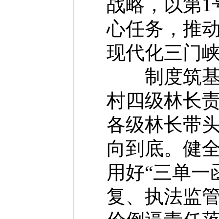
战略，以第1
心任务，推动
现代化三门
制度筑基，
村四级林长
各级林长带
向到底。健全
用好“三单一
复、执法监