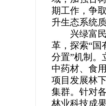
期工作，争
升生态系统
兴绿富民，
革，探索“国
分置”机制。
中药材、食
项目发展林
集群。针对
林业科技成果