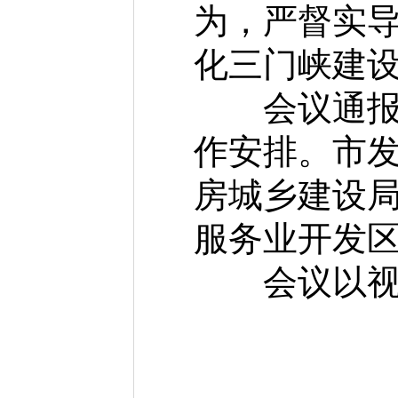
为，严督实
化三门峡建
会议通报前
作安排。市
房城乡建设
服务业开发
会议以视频