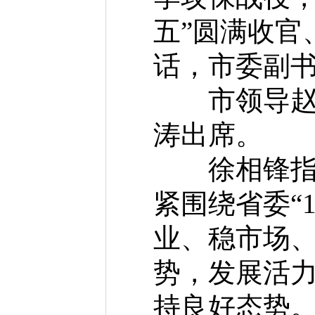
五”圆满收官
话，市委副
市领导赵建
涛出席。
徐相锋指出
紧围绕省委“
业、稳市场
势，发展活
持良好态势