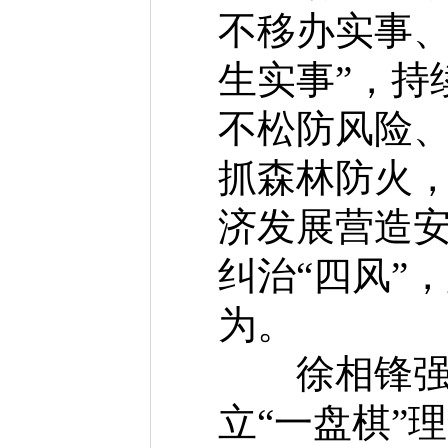
不移办实事、
生实事”，持
不松防风险
抓森林防火
济发展营造
纠治“四风”
为。
徐相锋强调
立“一盘棋”