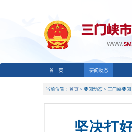
首 页
要闻动态
当前位置：
首页 >
要闻动态 >
三门峡要闻
坚决打好