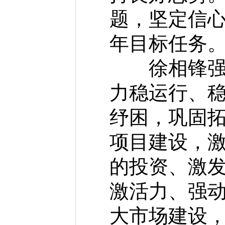
题，坚定信
年目标任务
徐相锋强调
力稳运行、
纾困，巩固
项目建设，
的投资、激
激活力、强
大市场建设