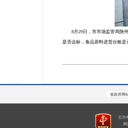
8月29日，市市场监管局陕州
是否达标，食品原料进货台账是
主办
网