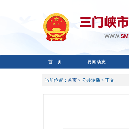
首 页
要闻动态
当前位置：
首页 >
公共轮播 >
正文