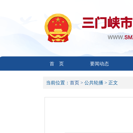
首 页
要闻动态
当前位置：
首页 >
公共轮播 >
正文