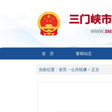
首 页
要闻动态
当前位置：
首页 >
公共轮播 >
正文