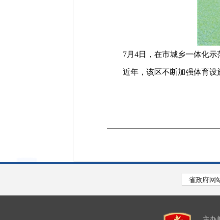
7月4日，在市城乡一体化示范
近年，该区不断加强体育设施
主办