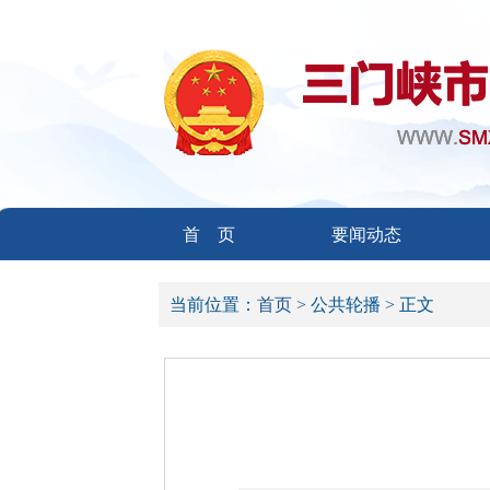
首 页
要闻动态
当前位置：
首页 >
公共轮播 >
正文