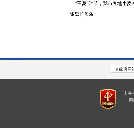
“三夏”时节，我市各地小麦都
一派繁忙景象。
主办
网