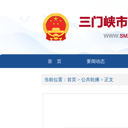
首 页
要闻动态
当前位置：
首页 >
公共轮播 >
正文