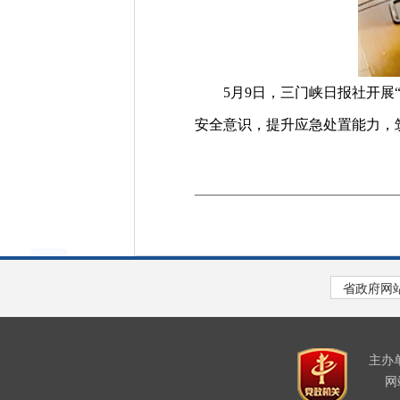
5月9日，三门峡日报社开展“
安全意识，提升应急处置能力，
主办
网