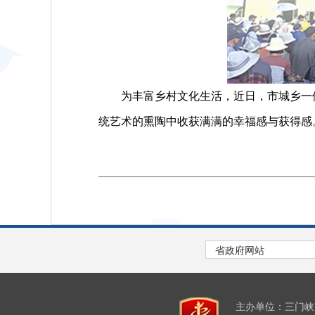
为丰富乡村文化生活，近日，市城乡一体化
统艺术的熏陶中收获满满的幸福感与获得感
主办单位：三门