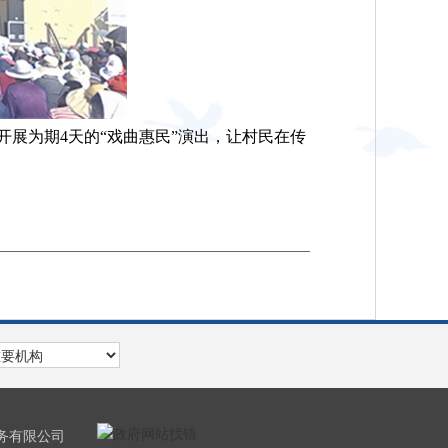
展为期4天的“戏曲惠民”演出，让村民在传
服务有限公司