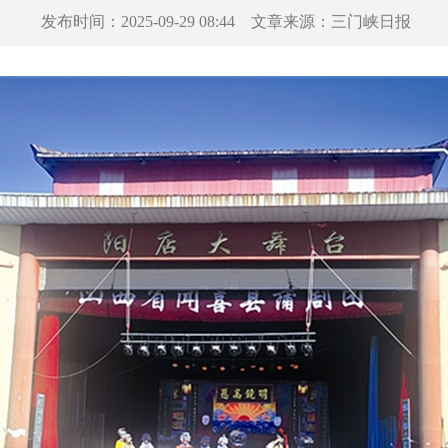
发布时间：
2025-09-29 08:44
文章来源：
三门峡日报