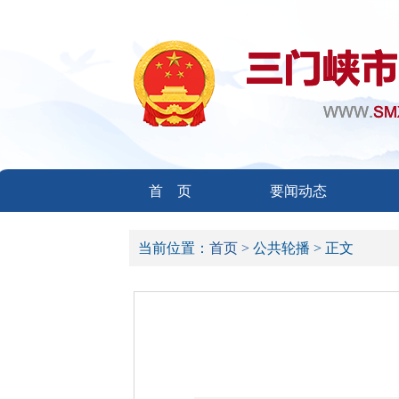
首 页
要闻动态
当前位置：
首页 >
公共轮播 >
正文