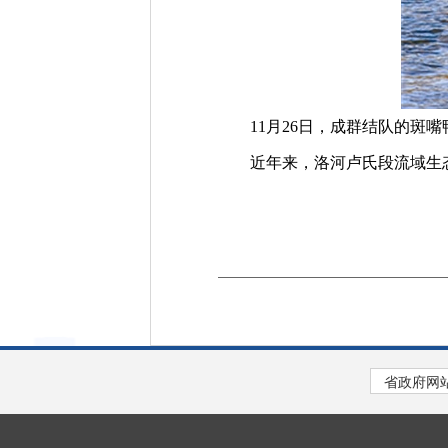
11月26日，成群结队的斑嘴
近年来，洛河卢氏段流域生态